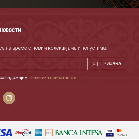
 НОВОСТИ
е на време о новим колекцијама и попустима.
ПРИЈАВА
 са садржајем
Политика приватности