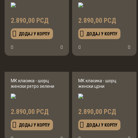
2.890,00 РСД
2.890,00 РСД
ДОДАЈ У КОРПУ
ДОДАЈ У КОРПУ
МК класика - шорц
МК класика - шорц
женски ретро зелени
женски црни
2.890,00 РСД
2.890,00 РСД
ДОДАЈ У КОРПУ
ДОДАЈ У КОРПУ