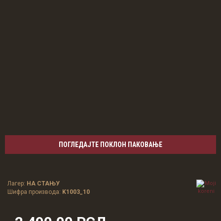
ПОГЛЕДАЈТЕ ПОКЛОН ПАКОВАЊЕ
Лагер:
НА СТАЊУ
Шифра производа:
K1003_10