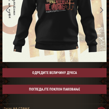
ОДРЕДИТЕ ВЕЛИЧИНУ ДУКСА
ПОГЛЕДАЈТЕ ПОКЛОН ПАКОВАЊЕ
Лагер:
НА СТАЊУ